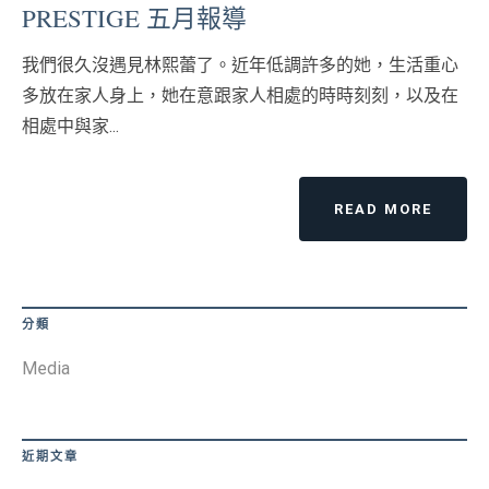
PRESTIGE 五月報導
我們很久沒遇見林熙蕾了。近年低調許多的她，生活重心
多放在家人身上，她在意跟家人相處的時時刻刻，以及在
相處中與家...
READ MORE
分類
Media
近期文章