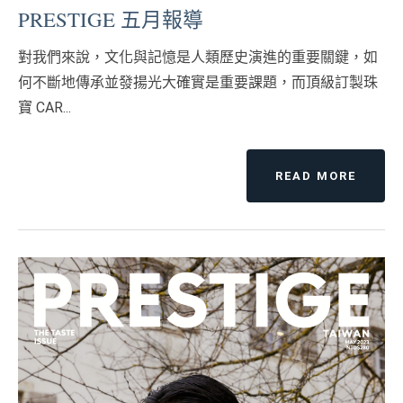
PRESTIGE 五月報導
對我們來說，文化與記憶是人類歷史演進的重要關鍵，如
何不斷地傳承並發揚光大確實是重要課題，而頂級訂製珠
寶 CAR...
READ MORE