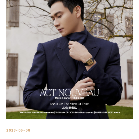
2023-05-08