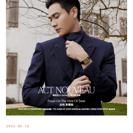
2023-05-10