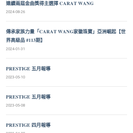
連續兩屆金曲獎得主選擇 CARAT WANG
2024-08-26
傳承家族力量「CARAT WANG家徽珠寶」亞洲崛起【世
界高級品 #113期】
2024-01-31
PRESTIGE 五月報導
2023-05-10
PRESTIGE 五月報導
2023-05-08
PRESTIGE 四月報導