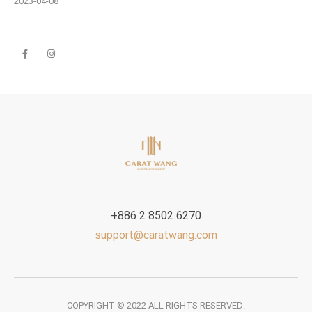
2023-04-08
+886 2 8502 6270
support@caratwang.com
COPYRIGHT © 2022 ALL RIGHTS RESERVED.