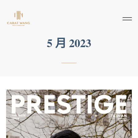
5 月 2023